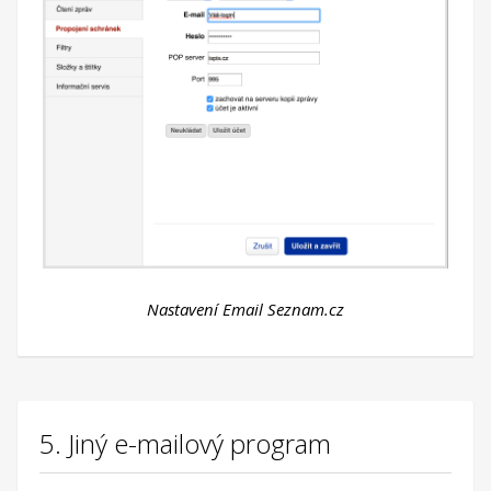
Nastavení Email Seznam.cz
5. Jiný e-mailový program