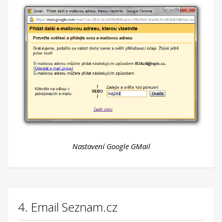
Nastavení Google GMail
4. Email Seznam.cz