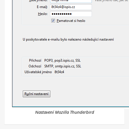
Nastavení Mozilla Thunderbird