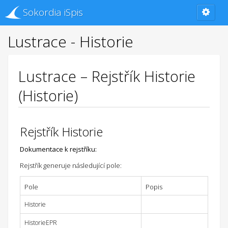
Sokordia iSpis
Lustrace - Historie
Lustrace – Rejstřík Historie
(Historie)
Rejstřík Historie
Dokumentace k rejstříku:
Rejstřík generuje následující pole:
Pole
Popis
Historie
HistorieEPR